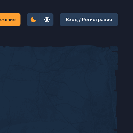
Вход / Регистрация
ожение