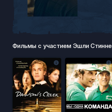
Фильмы с участием Эшли Стинне