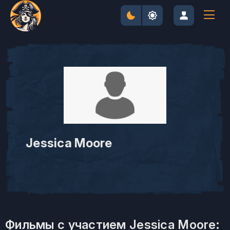
Jessica Moore
Фильмы с участием Jessica Moore: