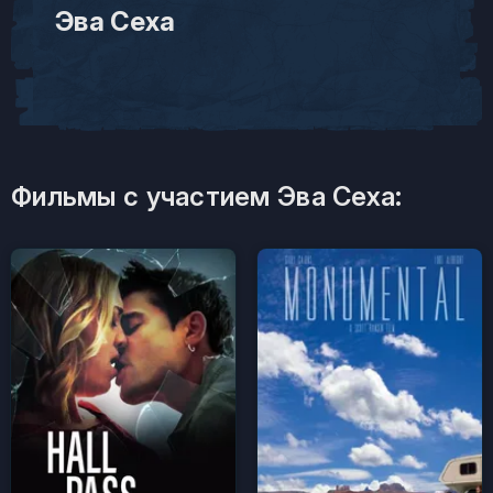
Эва Сеха
Фильмы с участием Эва Сеха: