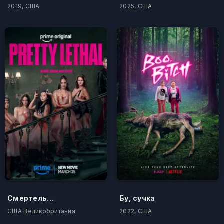
2019, США
2025, США
Смертельно прекрасна
Бу, сучка
США Великобритания
2022, США