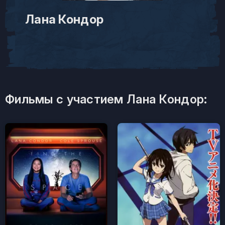
Лана Кондор
Фильмы с участием Лана Кондор: