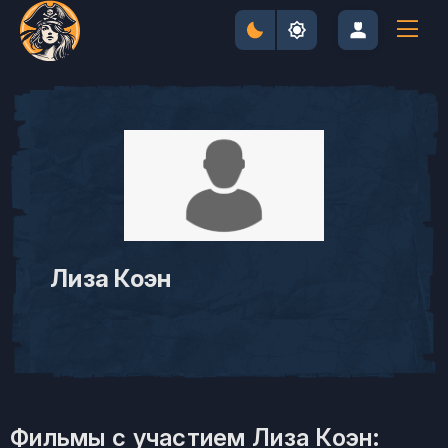
Лиза Коэн
Фильмы с участием Лиза Коэн: