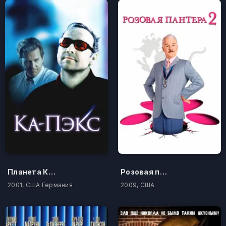
Планета Ка-Пэкс
Розовая пантера 2
2001, США Германия
2009, США