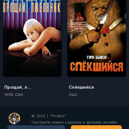
Прощай, любовник
Спёкшийся
1998, США
США
© 2025 | "Piratka"
Смотрите новые сериалы и фильмы онлайн.