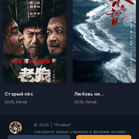
Старый пёс
Любовь никогда не сдаётся
2025, Китай
2025, Китай
© 2025 | "Piratka"
Смотрите новые сериалы и фильмы онлайн.