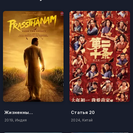
Жизненный путь
Статья 20
2019, Индия
2024, Китай