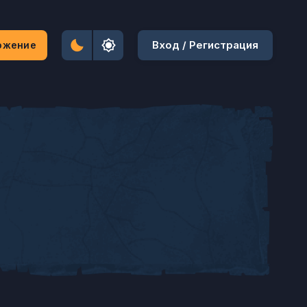
Вход / Регистрация
ожение