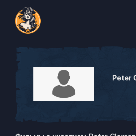
Peter 