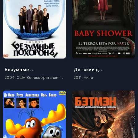
Безумные похороны
Детский душ
2004, США Великобритания Германия
2011, Чили