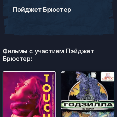
Пэйджет Брюстер
Фильмы с участием Пэйджет
Брюстер: