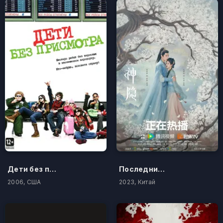
Дети без присмотра
Последний бессмертный
2006, США
2023, Китай