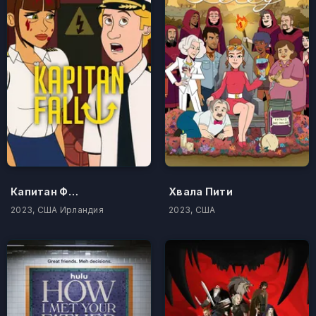
Капитан Фолл
Хвала Пити
2023, США Ирландия
2023, США