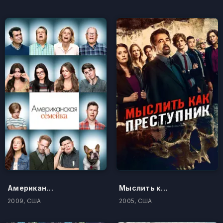
Американская семейка
Мыслить как преступник
2009, США
2005, США