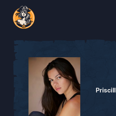
Prisci