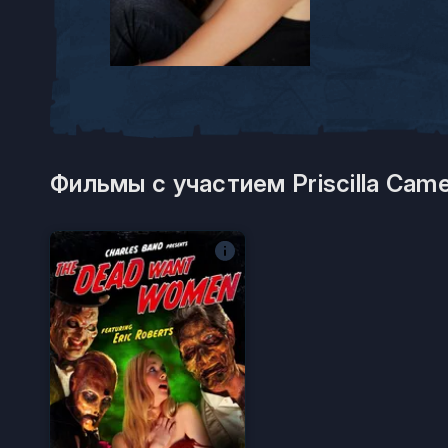
Фильмы с участием Priscilla Came