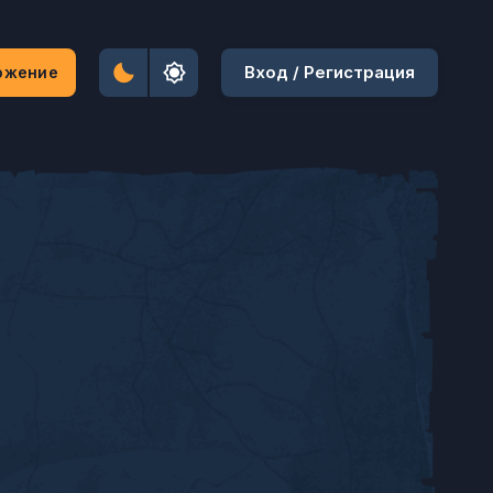
Вход / Регистрация
ожение