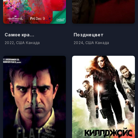
Самое красочное время года
Позднецвет
2022, США Канада
2024, США Канада