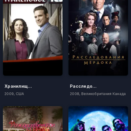
Хранилище 13
Расследования Мердока
2009, США
2008, Великобритания Канада