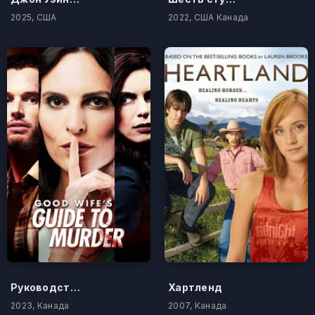
2025, США
2022, США Канада
Руководство по убийству от хорошей жены
Хартленд
2023, Канада
2007, Канада