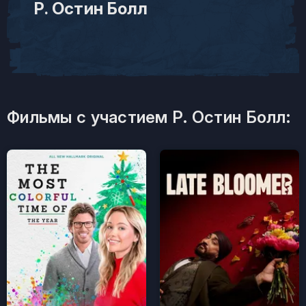
Р. Остин Болл
Фильмы с участием Р. Остин Болл: