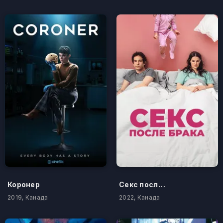
Коронер
Секс после брака
2019, Канада
2022, Канада