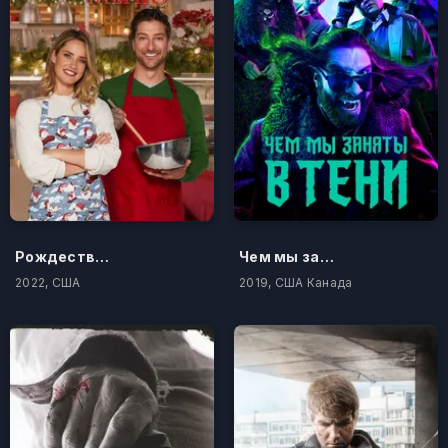
Рождественское меню
Чем мы заняты в тени
2022, США
2019, США Канада