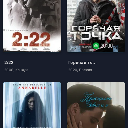
2:22
Горячая точка
2008, Канада
2020, Россия