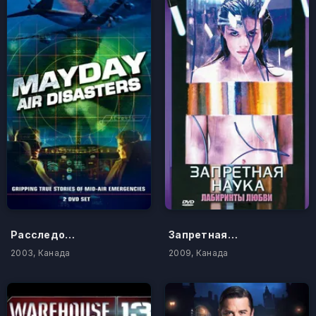
Расследования авиакатастроф
Запретная наука
2003, Канада
2009, Канада