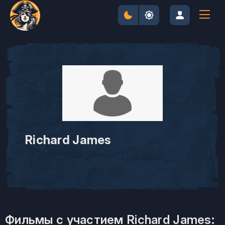
Richard James
Фильмы с участием Richard James: