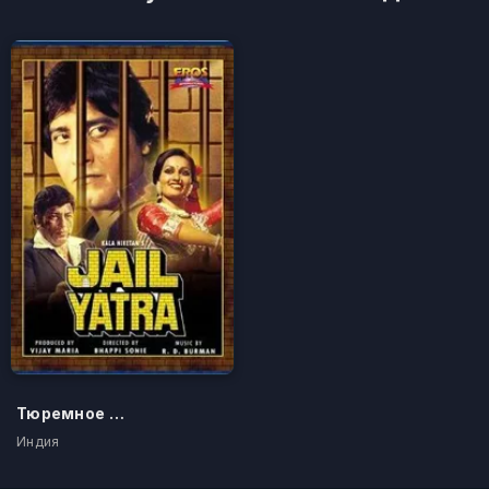
Тюремное заключение
Индия