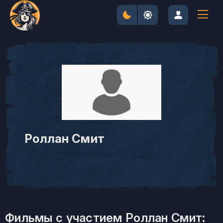
Роллан Смит
Фильмы с участием Роллан Смит: