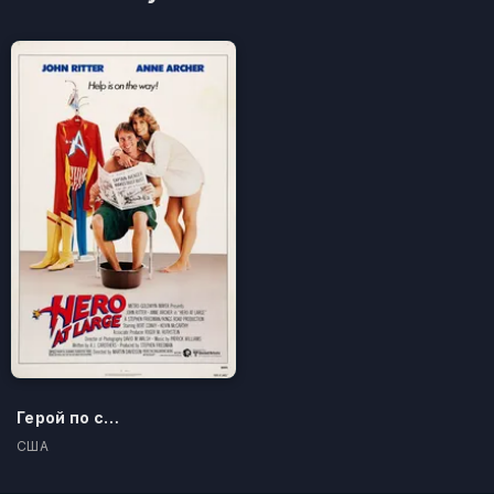
Герой по случайности
США