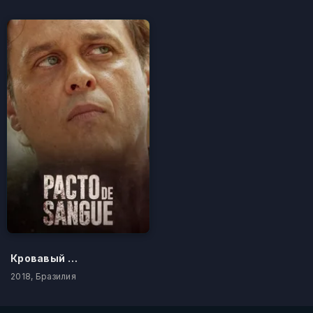
Кровавый союз
2018, Бразилия