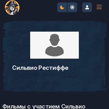
Сильвио Рестиффе
Фильмы с участием Сильвио