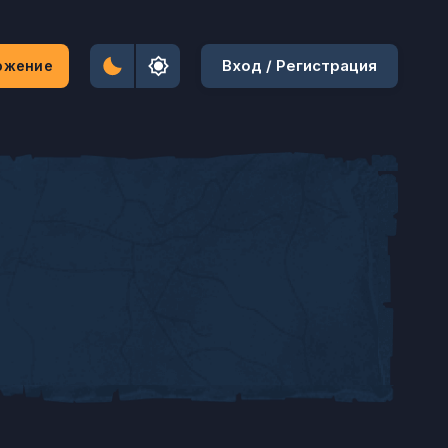
Вход / Регистрация
ожение