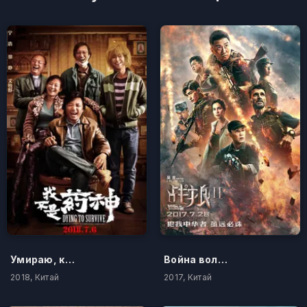
Умираю, как хочу жить
Война волков 2
2018, Китай
2017, Китай