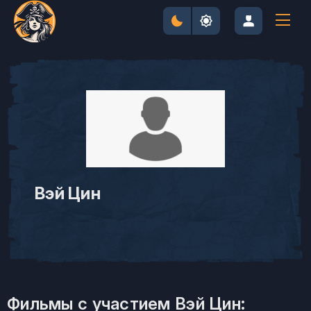
Вэй Цин
Фильмы с участием Вэй Цин: