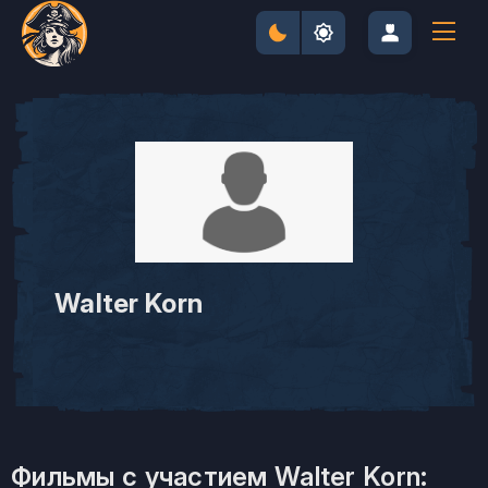
Walter Korn
Фильмы с участием Walter Korn: