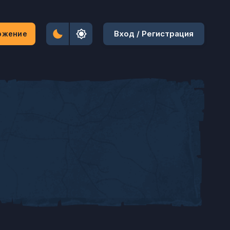
Вход / Регистрация
ожение